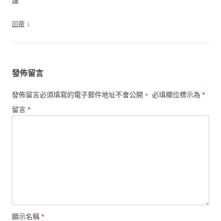
誰
↓
回覆
發佈留言
發佈留言必須填寫的電子郵件地址不會公開。
必填欄位標示為
*
留言
*
顯示名稱
*