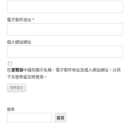
電子郵件地址
*
個人網站網址
在
瀏覽器
中儲存顯示名稱、電子郵件地址及個人網站網址，以供
下次發佈留言時使用。
搜尋
搜尋