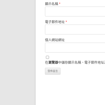
顯示名稱
*
電子郵件地址
*
個人網站網址
在
瀏覽器
中儲存顯示名稱、電子郵件地址