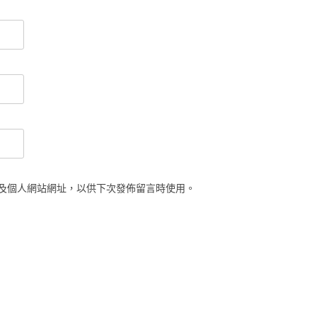
及個人網站網址，以供下次發佈留言時使用。