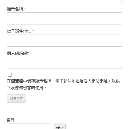
顯示名稱
*
電子郵件地址
*
個人網站網址
在
瀏覽器
中儲存顯示名稱、電子郵件地址及個人網站網址，以供
下次發佈留言時使用。
搜尋
搜尋