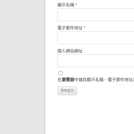
顯示名稱
*
電子郵件地址
*
個人網站網址
在
瀏覽器
中儲存顯示名稱、電子郵件地址