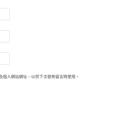
及個人網站網址，以供下次發佈留言時使用。