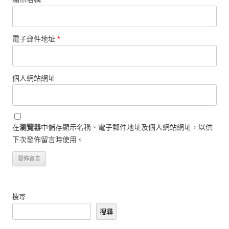
電子郵件地址
*
個人網站網址
在
瀏覽器
中儲存顯示名稱、電子郵件地址及個人網站網址，以供
下次發佈留言時使用。
搜尋
搜尋