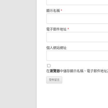
顯示名稱
*
電子郵件地址
*
個人網站網址
在
瀏覽器
中儲存顯示名稱、電子郵件地址