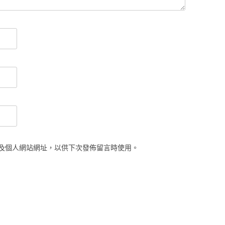
及個人網站網址，以供下次發佈留言時使用。