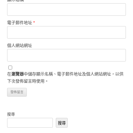
電子郵件地址
*
個人網站網址
在
瀏覽器
中儲存顯示名稱、電子郵件地址及個人網站網址，以供
下次發佈留言時使用。
搜尋
搜尋