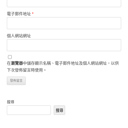
電子郵件地址
*
個人網站網址
在
瀏覽器
中儲存顯示名稱、電子郵件地址及個人網站網址，以供
下次發佈留言時使用。
搜尋
搜尋