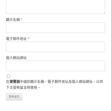
顯示名稱
*
電子郵件地址
*
個人網站網址
在
瀏覽器
中儲存顯示名稱、電子郵件地址及個人網站網址，以供
下次發佈留言時使用。