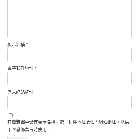
顯示名稱
*
電子郵件地址
*
個人網站網址
在
瀏覽器
中儲存顯示名稱、電子郵件地址及個人網站網址，以供
下次發佈留言時使用。