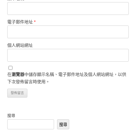
電子郵件地址
*
個人網站網址
在
瀏覽器
中儲存顯示名稱、電子郵件地址及個人網站網址，以供
下次發佈留言時使用。
搜尋
搜尋