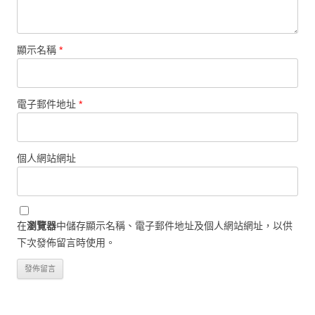
顯示名稱
*
電子郵件地址
*
個人網站網址
在
瀏覽器
中儲存顯示名稱、電子郵件地址及個人網站網址，以供
下次發佈留言時使用。