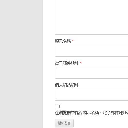
顯示名稱
*
電子郵件地址
*
個人網站網址
在
瀏覽器
中儲存顯示名稱、電子郵件地址