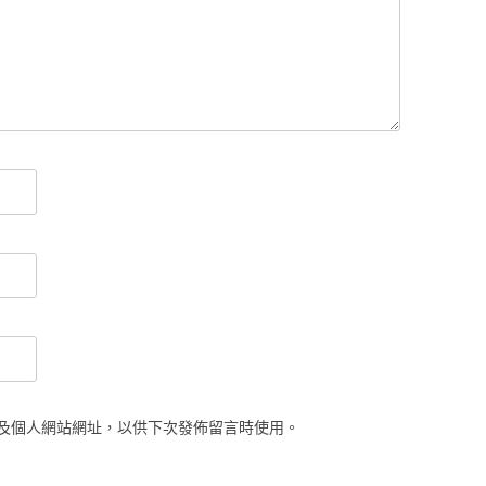
及個人網站網址，以供下次發佈留言時使用。