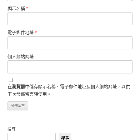
顯示名稱
*
電子郵件地址
*
個人網站網址
在
瀏覽器
中儲存顯示名稱、電子郵件地址及個人網站網址，以供
下次發佈留言時使用。
搜尋
搜尋