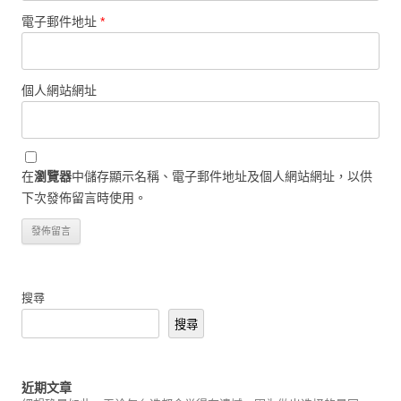
電子郵件地址
*
個人網站網址
在
瀏覽器
中儲存顯示名稱、電子郵件地址及個人網站網址，以供
下次發佈留言時使用。
搜尋
搜尋
近期文章