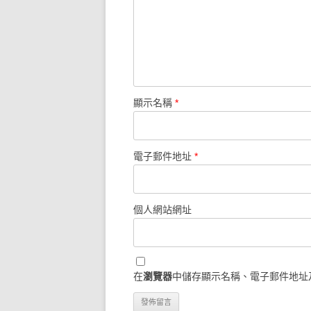
顯示名稱
*
電子郵件地址
*
個人網站網址
在
瀏覽器
中儲存顯示名稱、電子郵件地址