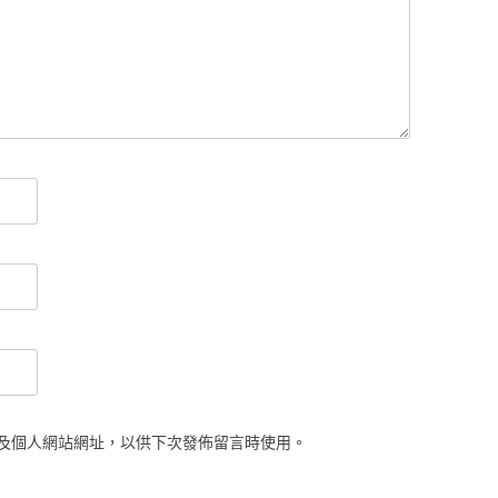
及個人網站網址，以供下次發佈留言時使用。