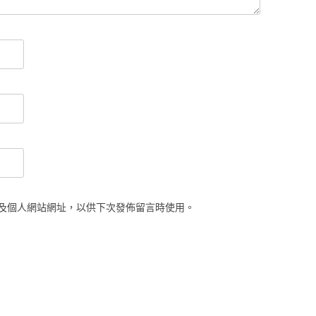
及個人網站網址，以供下次發佈留言時使用。