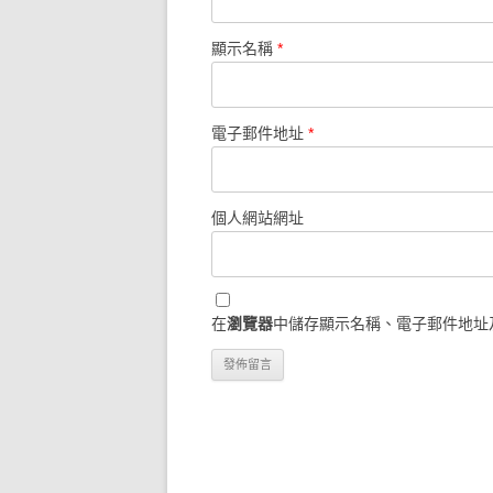
顯示名稱
*
電子郵件地址
*
個人網站網址
在
瀏覽器
中儲存顯示名稱、電子郵件地址