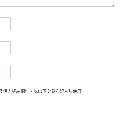
及個人網站網址，以供下次發佈留言時使用。