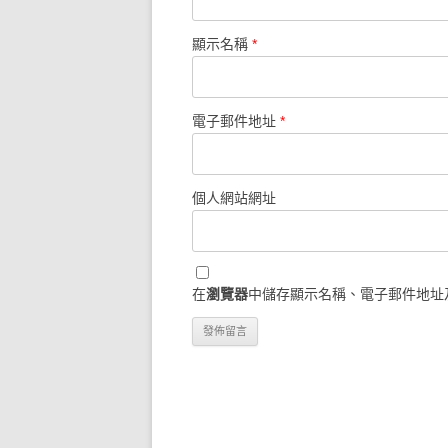
顯示名稱
*
電子郵件地址
*
個人網站網址
在
瀏覽器
中儲存顯示名稱、電子郵件地址