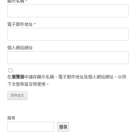
顯示名稱
*
電子郵件地址
*
個人網站網址
在
瀏覽器
中儲存顯示名稱、電子郵件地址及個人網站網址，以供
下次發佈留言時使用。
搜尋
搜尋