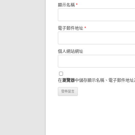
顯示名稱
*
電子郵件地址
*
個人網站網址
在
瀏覽器
中儲存顯示名稱、電子郵件地址