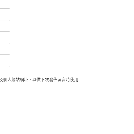
及個人網站網址，以供下次發佈留言時使用。