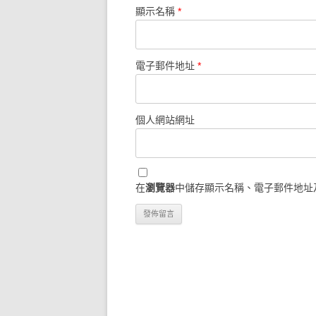
顯示名稱
*
電子郵件地址
*
個人網站網址
在
瀏覽器
中儲存顯示名稱、電子郵件地址