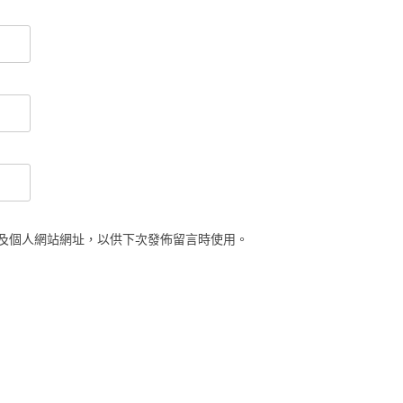
及個人網站網址，以供下次發佈留言時使用。