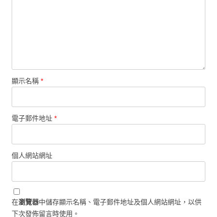
顯示名稱
*
電子郵件地址
*
個人網站網址
在
瀏覽器
中儲存顯示名稱、電子郵件地址及個人網站網址，以供
下次發佈留言時使用。