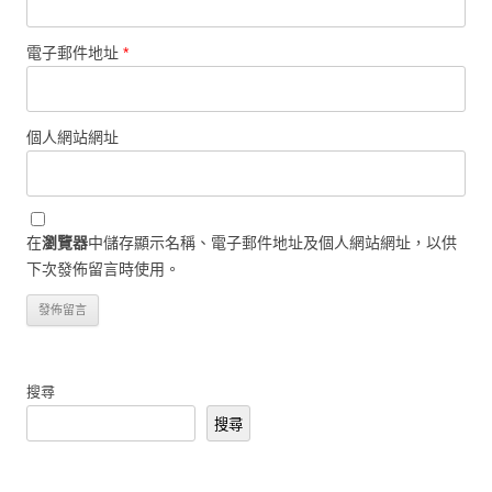
電子郵件地址
*
個人網站網址
在
瀏覽器
中儲存顯示名稱、電子郵件地址及個人網站網址，以供
下次發佈留言時使用。
搜尋
搜尋