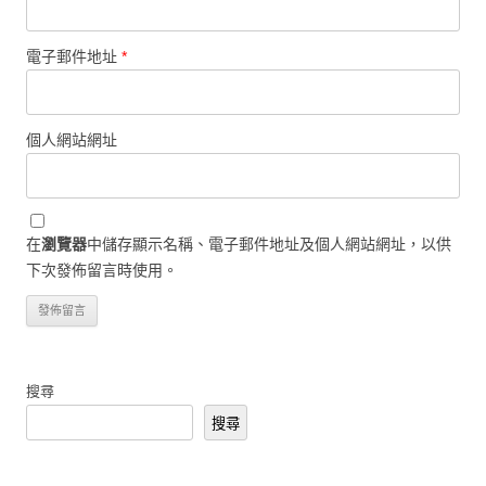
電子郵件地址
*
個人網站網址
在
瀏覽器
中儲存顯示名稱、電子郵件地址及個人網站網址，以供
下次發佈留言時使用。
搜尋
搜尋