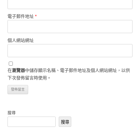
電子郵件地址
*
個人網站網址
在
瀏覽器
中儲存顯示名稱、電子郵件地址及個人網站網址，以供
下次發佈留言時使用。
搜尋
搜尋