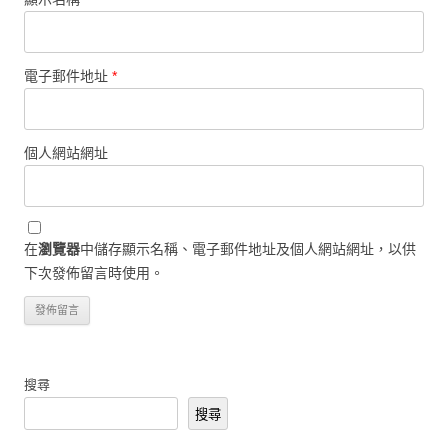
電子郵件地址
*
個人網站網址
在
瀏覽器
中儲存顯示名稱、電子郵件地址及個人網站網址，以供
下次發佈留言時使用。
搜尋
搜尋