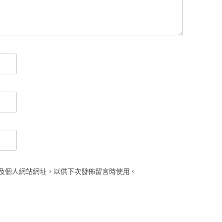
及個人網站網址，以供下次發佈留言時使用。