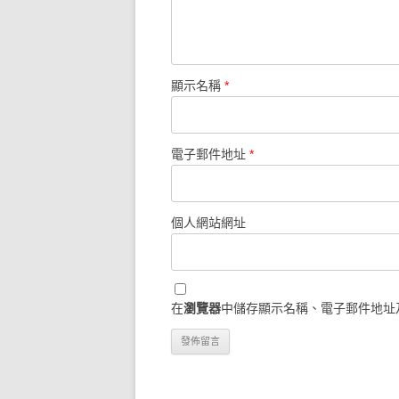
顯示名稱
*
電子郵件地址
*
個人網站網址
在
瀏覽器
中儲存顯示名稱、電子郵件地址