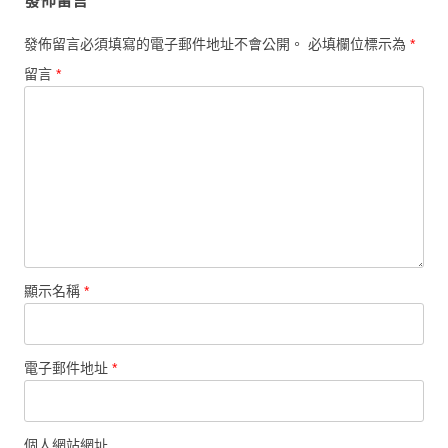
發佈留言
發佈留言必須填寫的電子郵件地址不會公開。
必填欄位標示為
*
留言
*
顯示名稱
*
電子郵件地址
*
個人網站網址