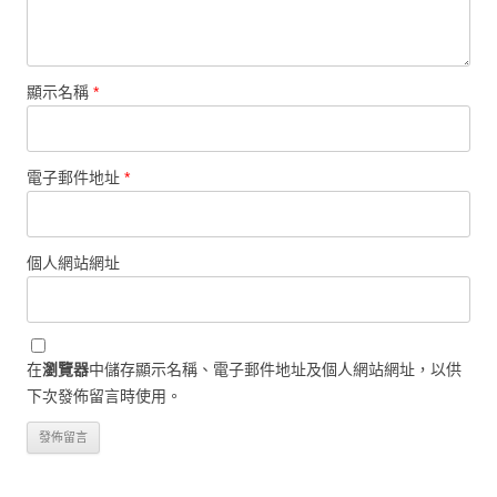
顯示名稱
*
電子郵件地址
*
個人網站網址
在
瀏覽器
中儲存顯示名稱、電子郵件地址及個人網站網址，以供
下次發佈留言時使用。