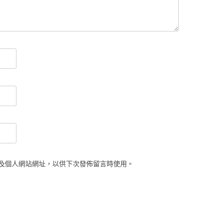
及個人網站網址，以供下次發佈留言時使用。