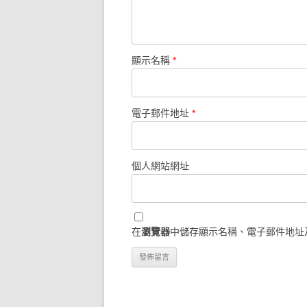
顯示名稱
*
電子郵件地址
*
個人網站網址
在
瀏覽器
中儲存顯示名稱、電子郵件地址