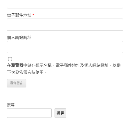
電子郵件地址
*
個人網站網址
在
瀏覽器
中儲存顯示名稱、電子郵件地址及個人網站網址，以供
下次發佈留言時使用。
搜尋
搜尋