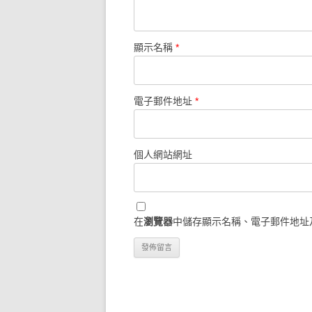
顯示名稱
*
電子郵件地址
*
個人網站網址
在
瀏覽器
中儲存顯示名稱、電子郵件地址