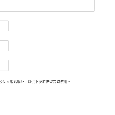
及個人網站網址，以供下次發佈留言時使用。