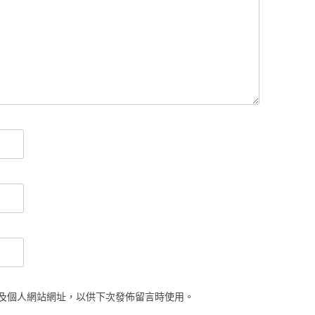
及個人網站網址，以供下次發佈留言時使用。