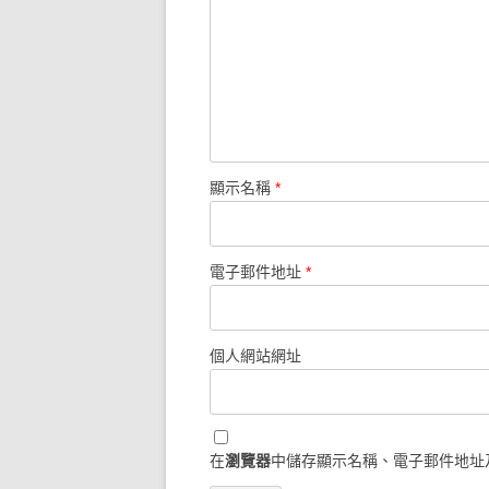
顯示名稱
*
電子郵件地址
*
個人網站網址
在
瀏覽器
中儲存顯示名稱、電子郵件地址