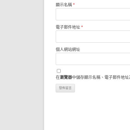
顯示名稱
*
電子郵件地址
*
個人網站網址
在
瀏覽器
中儲存顯示名稱、電子郵件地址