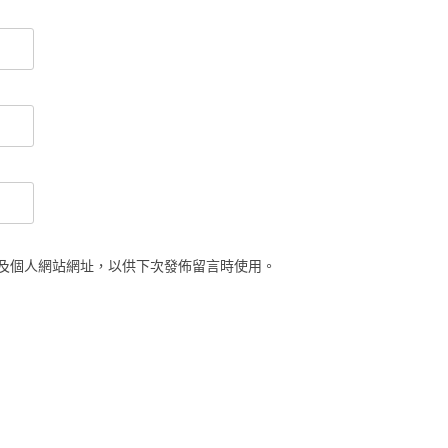
及個人網站網址，以供下次發佈留言時使用。