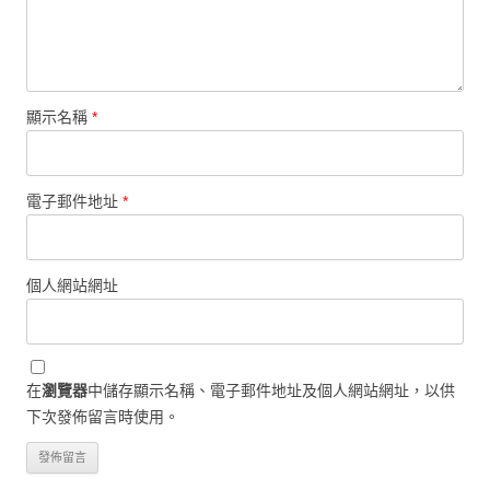
顯示名稱
*
電子郵件地址
*
個人網站網址
在
瀏覽器
中儲存顯示名稱、電子郵件地址及個人網站網址，以供
下次發佈留言時使用。