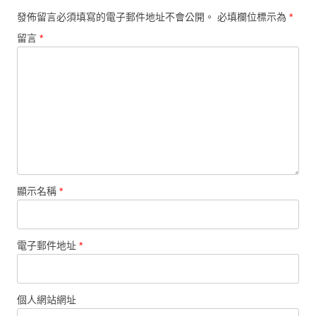
發佈留言必須填寫的電子郵件地址不會公開。
必填欄位標示為
*
留言
*
顯示名稱
*
電子郵件地址
*
個人網站網址