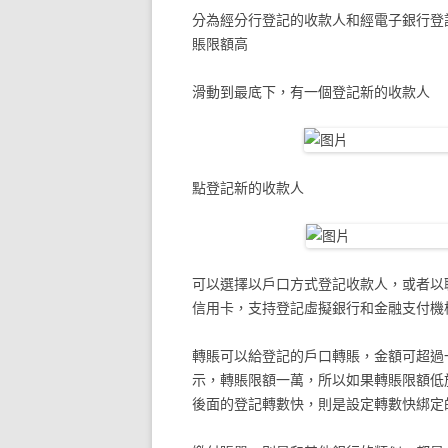
分為經分行登記的收款人和經電子銀行登
賬限額高
滑動到最底下，有一個登記新的收款人
點登記新的收款人
可以選擇以戶口方式登記收款人，或者以
信用卡，支持登記虛擬銀行和金融支付機
轉賬可以給登記的戶口轉賬，金額可超過
示，轉賬限額一萬，所以如果轉賬限額低
後面的登記轉數快，則是設定轉數快綁定