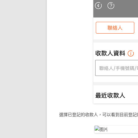
選擇已登記的收款人，可以看到目前登記