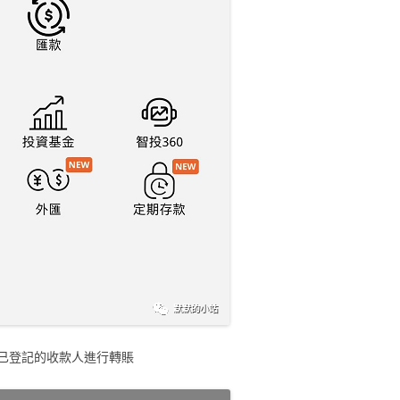
已登記的收款人進行轉賬