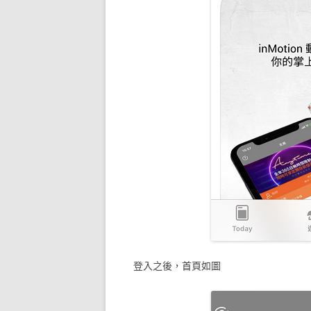
登入之後，首頁如圖