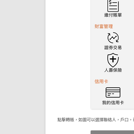
點擊轉賬，如圖可以選擇聯絡人，戶口，