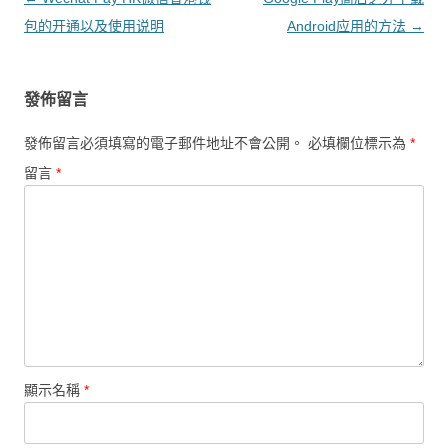
包的开通以及使用说明
Android应用的方法
→
發佈留言
發佈留言必須填寫的電子郵件地址不會公開。
必填欄位標示為
*
留言
*
顯示名稱
*