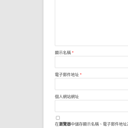
顯示名稱
*
電子郵件地址
*
個人網站網址
在
瀏覽器
中儲存顯示名稱、電子郵件地址