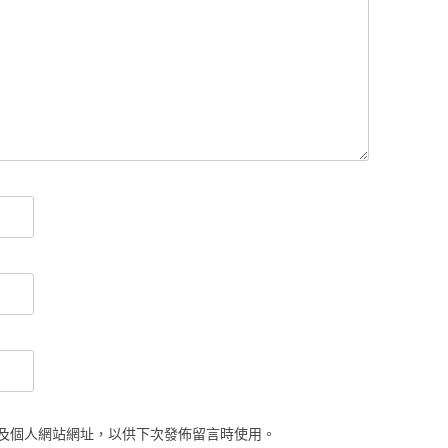
及個人網站網址，以供下次發佈留言時使用。