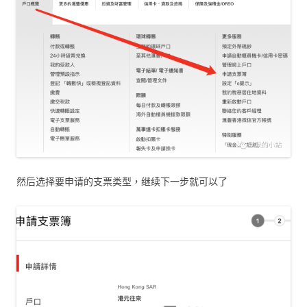
然后选择要申请的支票类型，继续下一步就可以了