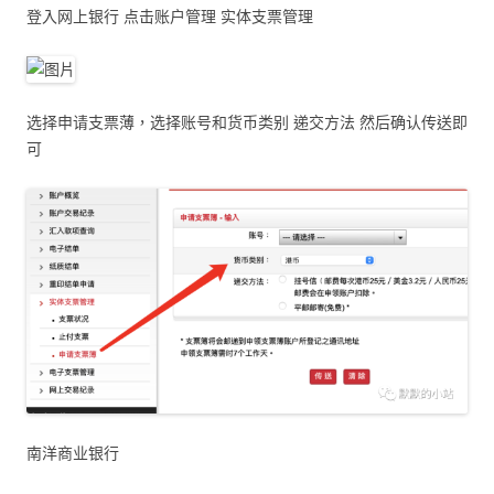
登入网上银行 点击账户管理 实体支票管理
选择申请支票薄，选择账号和货币类别 递交方法 然后确认传送即
可
南洋商业银行