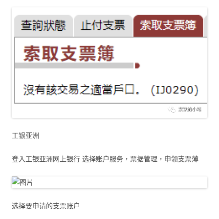
工银亚洲
登入工银亚洲网上银行 选择账户服务，票据管理，申领支票薄
选择要申请的支票账户