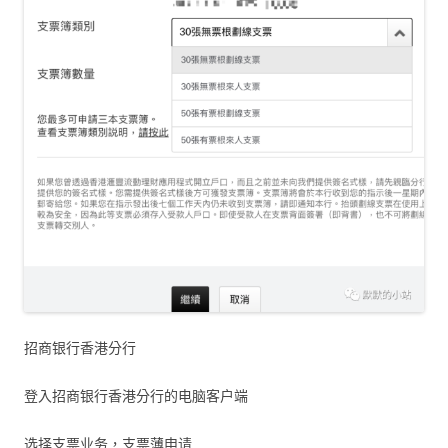
招商银行香港分行
登入招商银行香港分行的电脑客户端
选择支票业务，支票薄申请