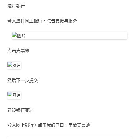
渣打银行
登入渣打网上银行，点击支援与服务
点击支票薄
然后下一步提交
建设银行亚洲
登入网上银行，点击我的户口，申请支票薄