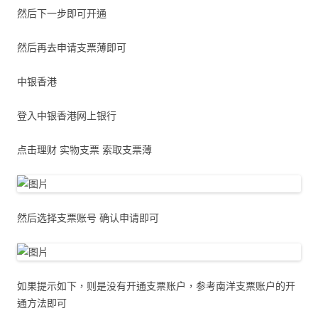
然后下一步即可开通
然后再去申请支票薄即可
中银香港
登入中银香港网上银行
点击理财 实物支票 索取支票薄
然后选择支票账号 确认申请即可
如果提示如下，则是没有开通支票账户，参考南洋支票账户的开
通方法即可