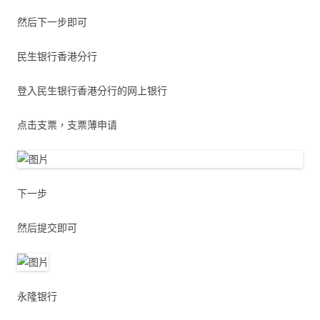
然后下一步即可
民生银行香港分行
登入民生银行香港分行的网上银行
点击支票，支票薄申请
下一步
然后提交即可
永隆银行