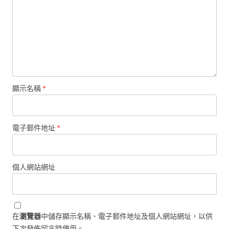
顯示名稱
*
電子郵件地址
*
個人網站網址
在
瀏覽器
中儲存顯示名稱、電子郵件地址及個人網站網址，以供
下次發佈留言時使用。