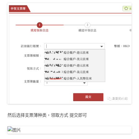
然后选择支票薄种类，领取方式 提交即可