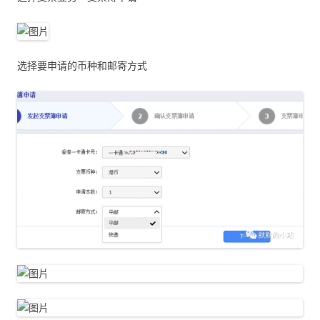
选择要申请的币种和邮寄方式