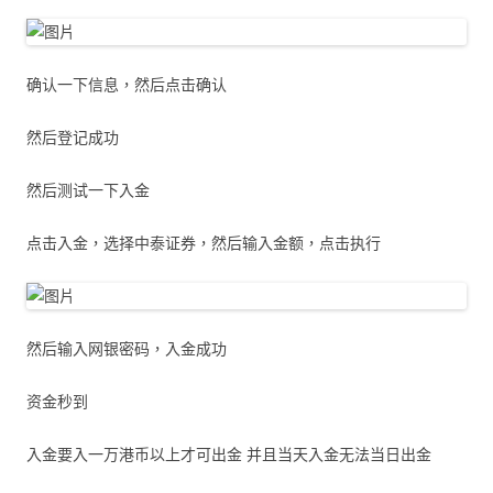
确认一下信息，然后点击确认
然后登记成功
然后测试一下入金
点击入金，选择中泰证券，然后输入金额，点击执行
然后输入网银密码，入金成功
资金秒到
入金要入一万港币以上才可出金 并且当天入金无法当日出金