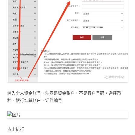
输入个人资金账号，注意是资金账户，不是客户号码，选择币
种，银行结算账户，证件编号
点击执行