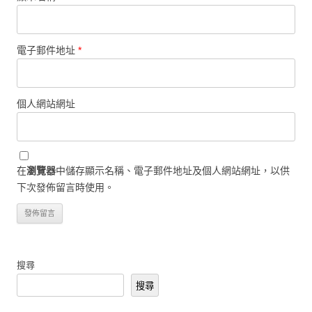
電子郵件地址
*
個人網站網址
在
瀏覽器
中儲存顯示名稱、電子郵件地址及個人網站網址，以供
下次發佈留言時使用。
搜尋
搜尋