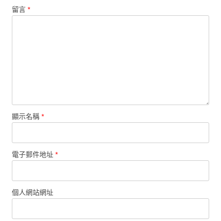
留言
*
顯示名稱
*
電子郵件地址
*
個人網站網址