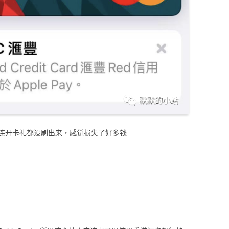
连开卡礼都没刷出来，感觉损失了好多钱