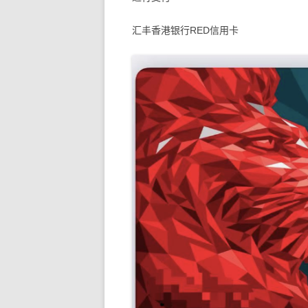
汇丰香港银行RED信用卡