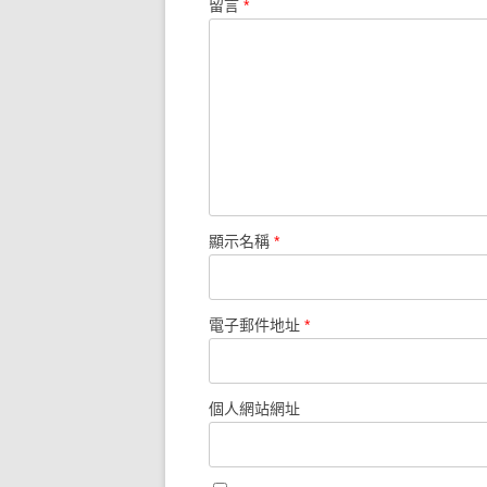
留言
*
顯示名稱
*
電子郵件地址
*
個人網站網址