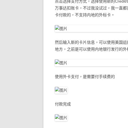
点击选择支付方式，选择使用新的Credit/
万事达扣账卡，不过我没试过，我一直都
卡付款的，不支持内地的外标卡。
然后输入新的卡片信息，可以使用美国运通
地方，之前是可以使用内地银行发行的外
使用外卡支付，是需要付手续费的
付款完成