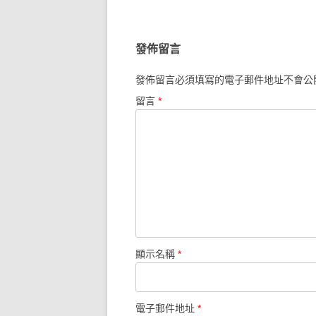
發佈留言
發佈留言必須填寫的電子郵件地址不會公
留言
*
顯示名稱
*
電子郵件地址
*