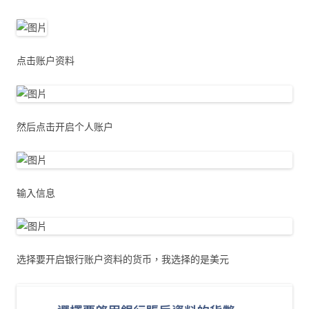
点击账户资料
然后点击开启个人账户
输入信息
选择要开启银行账户资料的货币，我选择的是美元