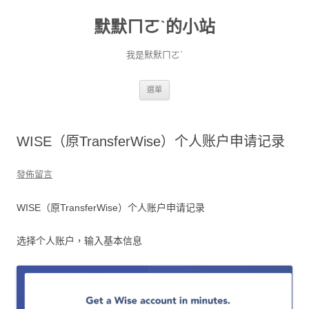
默默ㄇㄛˋ的小站
我是默默ㄇㄛˋ
跳至主要內容
選單
WISE（原TransferWise）个人账户申请记录
發佈留言
WISE（原TransferWise）个人账户申请记录
选择个人账户，输入基本信息