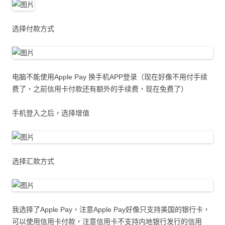
选择付款方式
电脑不能使用Apple Pay 换手机APP登录（现在好像不用付手续
费了，之前信用卡付款还有额外的手续费，现在免费了）
手机登入之后，选择增值
选择汇款方式
我选择了Apple Pay，注意Apple Pay好像只支持美国的银行卡，
可以使用信用卡付款，注意信用卡不支持内地银行发行的信用