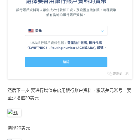
然后下一步 要进行增值来启用银行账户资料，激活美元账号，要
至少增值20美元
选择20美元