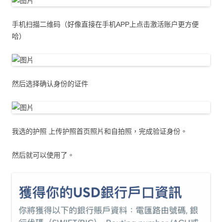
手机扫描二维码（好像直接在手机APP上点击激活账户更方便
哈）
然后选择确认身份的证件
我选的护照 上传护照首页照片和自拍照，完成验证身份。
然后就可以使用了。