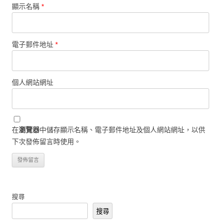
顯示名稱
*
電子郵件地址
*
個人網站網址
在
瀏覽器
中儲存顯示名稱、電子郵件地址及個人網站網址，以供
下次發佈留言時使用。
搜尋
搜尋