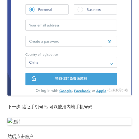
下一步 验证手机号码 可以使用内地手机号码
然后点击账户