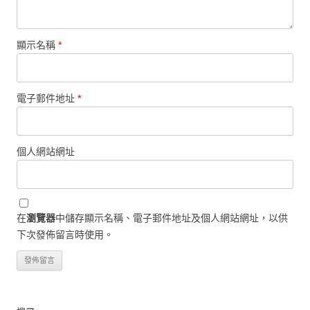
顯示名稱
*
電子郵件地址
*
個人網站網址
在
瀏覽器
中儲存顯示名稱、電子郵件地址及個人網站網址，以供
下次發佈留言時使用。