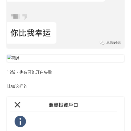
当然，也有可能开户失败
比如这样的