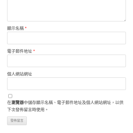
顯示名稱
*
電子郵件地址
*
個人網站網址
在
瀏覽器
中儲存顯示名稱、電子郵件地址及個人網站網址，以供
下次發佈留言時使用。