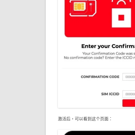
激活后，可以看到这个页面：