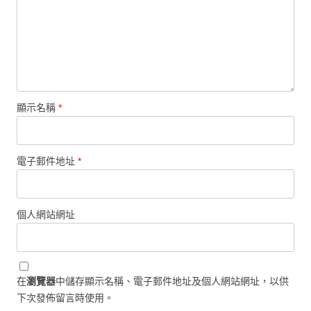
顯示名稱
*
電子郵件地址
*
個人網站網址
在
瀏覽器
中儲存顯示名稱、電子郵件地址及個人網站網址，以供
下次發佈留言時使用。