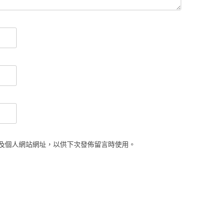
及個人網站網址，以供下次發佈留言時使用。